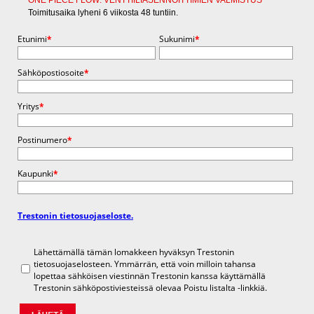
Toimitusaika lyheni 6 viikosta 48 tuntiin.