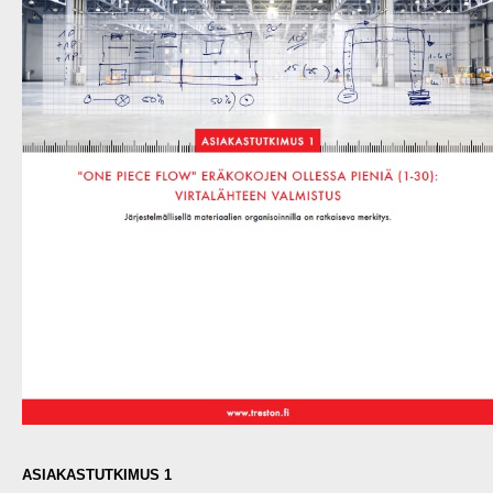
ASIAKASTUTKIMUS 1